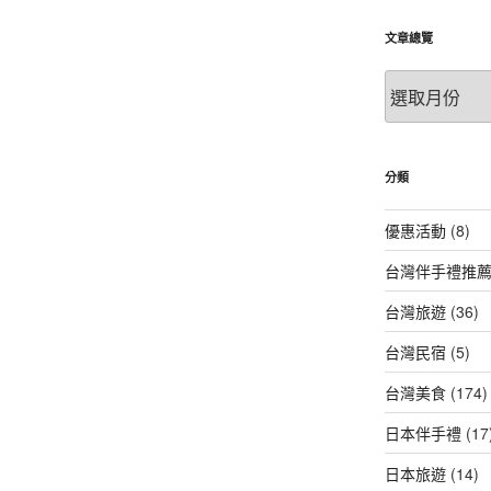
文章總覽
文
章
總
覽
分類
優惠活動
(8)
台灣伴手禮推
台灣旅遊
(36)
台灣民宿
(5)
台灣美食
(174)
日本伴手禮
(17
日本旅遊
(14)