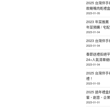
2025 台灣伴
款唰嘴肉乾禮
2023-01-05
2023 年菜
年菜預購 / 宅
2023-01-04
2023 台灣伴
2023-01-04
春節送禮拒絕平
24+人氣清單總
2023-01-04
2025 台灣伴
禮！
2023-01-03
2025 過年禮
輩、創意、企
2023-01-01