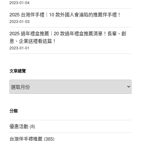
2023-01-04
2025 台灣伴手禮｜10 款外國人會淪陷的推薦伴手禮！
2023-01-03
2025 過年禮盒推薦｜20 款過年禮盒推薦清單！長輩、創
意、企業送禮看這篇！
2023-01-01
文章總覽
文
章
總
覽
分類
優惠活動
(8)
台灣伴手禮推薦
(365)