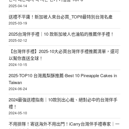
2025-04-14
送禮不平庸！新加坡人來台必買_TOP8最特別台灣名產
2025-03-19
2025台灣伴手禮｜10 款新加坡人也淪陷的推薦伴手禮！
2025-02-12
【台灣伴手禮】2025-10大必買台灣伴手禮推薦清單，還可
以幫你直送全球！
2024-10-15
2025-TOP10 台灣鳳梨酥推薦-Best 10 Pineapple Cakes in
Taiwan
2024-06-24
2024最強送禮指南｜10款別出心裁、絕對必中的台灣伴手
禮！
2024-05-10
不用排隊！寄送海外不用出門！iCarry台灣伴手禮專家｜一