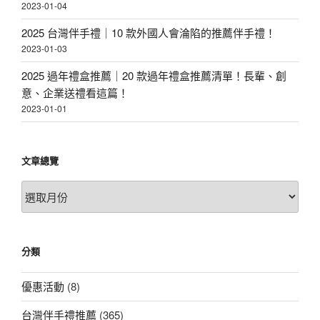
2023-01-04
2025 台灣伴手禮｜10 款外國人會淪陷的推薦伴手禮！
2023-01-03
2025 過年禮盒推薦｜20 款過年禮盒推薦清單！長輩、創
意、企業送禮看這篇！
2023-01-01
文章總覽
文
章
總
覽
分類
優惠活動
(8)
台灣伴手禮推薦
(365)