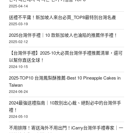
2025-04-14
送禮不平庸！新加坡人來台必買_TOP8最特別台灣名產
2025-03-19
2025台灣伴手禮｜10 款新加坡人也淪陷的推薦伴手禮！
2025-02-12
【台灣伴手禮】2025-10大必買台灣伴手禮推薦清單，還可
以幫你直送全球！
2024-10-15
2025-TOP10 台灣鳳梨酥推薦-Best 10 Pineapple Cakes in
Taiwan
2024-06-24
2024最強送禮指南｜10款別出心裁、絕對必中的台灣伴手
禮！
2024-05-10
不用排隊！寄送海外不用出門！iCarry台灣伴手禮專家｜一