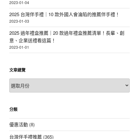
2023-01-04
2025 台灣伴手禮｜10 款外國人會淪陷的推薦伴手禮！
2023-01-03
2025 過年禮盒推薦｜20 款過年禮盒推薦清單！長輩、創
意、企業送禮看這篇！
2023-01-01
文章總覽
文
章
總
覽
分類
優惠活動
(8)
台灣伴手禮推薦
(365)