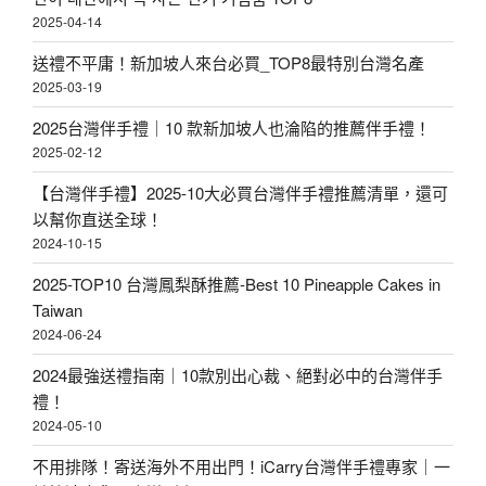
2025-04-14
送禮不平庸！新加坡人來台必買_TOP8最特別台灣名產
2025-03-19
2025台灣伴手禮｜10 款新加坡人也淪陷的推薦伴手禮！
2025-02-12
【台灣伴手禮】2025-10大必買台灣伴手禮推薦清單，還可
以幫你直送全球！
2024-10-15
2025-TOP10 台灣鳳梨酥推薦-Best 10 Pineapple Cakes in
Taiwan
2024-06-24
2024最強送禮指南｜10款別出心裁、絕對必中的台灣伴手
禮！
2024-05-10
不用排隊！寄送海外不用出門！iCarry台灣伴手禮專家｜一