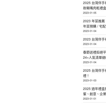
2025 台灣伴
款唰嘴肉乾禮
2023-01-05
2023 年菜
年菜預購 / 宅
2023-01-04
2023 台灣伴
2023-01-04
春節送禮拒絕平
24+人氣清單總
2023-01-04
2025 台灣伴
禮！
2023-01-03
2025 過年禮
輩、創意、企
2023-01-01