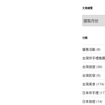
文章總覽
文
章
總
覽
分類
優惠活動
(8)
台灣伴手禮推
台灣旅遊
(36)
台灣民宿
(5)
台灣美食
(174)
日本伴手禮
(17
日本旅遊
(14)