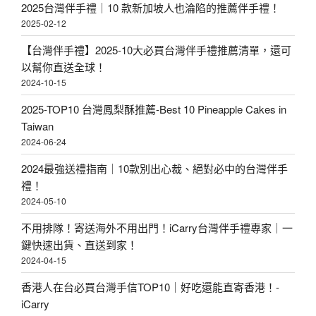
2025台灣伴手禮｜10 款新加坡人也淪陷的推薦伴手禮！
2025-02-12
【台灣伴手禮】2025-10大必買台灣伴手禮推薦清單，還可
以幫你直送全球！
2024-10-15
2025-TOP10 台灣鳳梨酥推薦-Best 10 Pineapple Cakes in
Taiwan
2024-06-24
2024最強送禮指南｜10款別出心裁、絕對必中的台灣伴手
禮！
2024-05-10
不用排隊！寄送海外不用出門！iCarry台灣伴手禮專家｜一
鍵快速出貨、直送到家！
2024-04-15
香港人在台必買台灣手信TOP10｜好吃還能直寄香港！-
iCarry