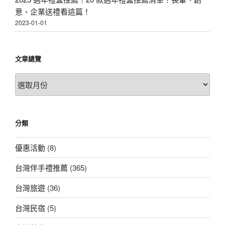
意、企業送禮看這篇！
2023-01-01
文章總覽
文
章
總
覽
分類
優惠活動
(8)
台灣伴手禮推薦
(365)
台灣旅遊
(36)
台灣民宿
(5)