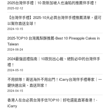
2025台灣伴手禮｜10 款新加坡人也淪陷的推薦伴手禮！
2025-02-12
【台灣伴手禮】2025-10大必買台灣伴手禮推薦清單，還可
以幫你直送全球！
2024-10-15
2025-TOP10 台灣鳳梨酥推薦-Best 10 Pineapple Cakes in
Taiwan
2024-06-24
2024最強送禮指南｜10款別出心裁、絕對必中的台灣伴手
禮！
2024-05-10
不用排隊！寄送海外不用出門！iCarry台灣伴手禮專家｜一
鍵快速出貨、直送到家！
2024-04-15
香港人在台必買台灣手信TOP10｜好吃還能直寄香港！-
iCarry