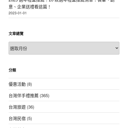
意、企業送禮看這篇！
2023-01-01
文章總覽
文
章
總
覽
分類
優惠活動
(8)
台灣伴手禮推薦
(365)
台灣旅遊
(36)
台灣民宿
(5)