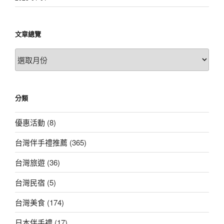
文章總覽
文
章
總
覽
分類
優惠活動
(8)
台灣伴手禮推薦
(365)
台灣旅遊
(36)
台灣民宿
(5)
台灣美食
(174)
日本伴手禮
(17)