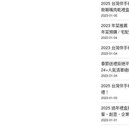
2025 台灣伴
款唰嘴肉乾禮
2023-01-05
2023 年菜
年菜預購 / 宅
2023-01-04
2023 台灣伴
2023-01-04
春節送禮拒絕平
24+人氣清單總
2023-01-04
2025 台灣伴
禮！
2023-01-03
2025 過年禮
輩、創意、企
2023-01-01