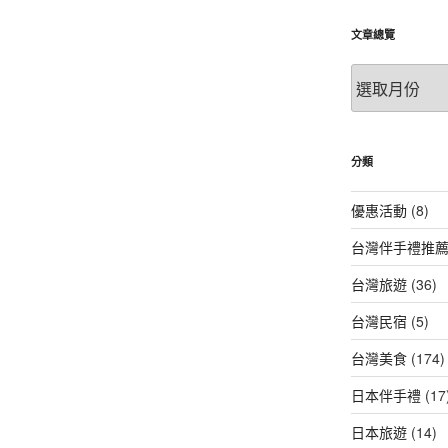
文章總覽
文
章
總
覽
分類
優惠活動
(8)
台灣伴手禮推
台灣旅遊
(36)
台灣民宿
(5)
台灣美食
(174)
日本伴手禮
(17
日本旅遊
(14)