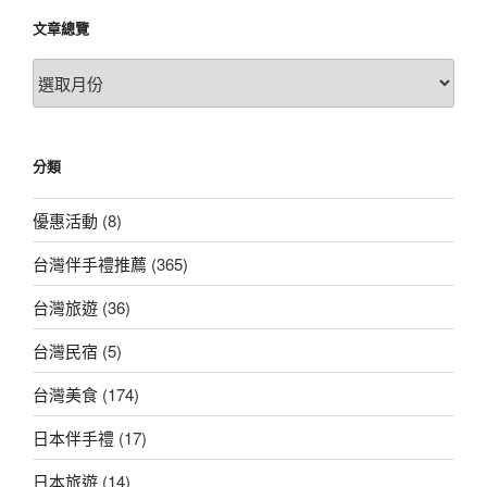
文章總覽
文
章
總
覽
分類
優惠活動
(8)
台灣伴手禮推薦
(365)
台灣旅遊
(36)
台灣民宿
(5)
台灣美食
(174)
日本伴手禮
(17)
日本旅遊
(14)