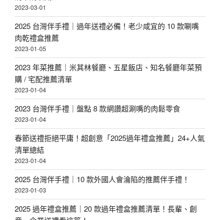
2023-03-01
2025 台灣伴手禮｜過年送禮必備！老少咸宜的 10 款唰嘴
肉乾禮盒推薦
2023-01-05
2023 年菜推薦｜米其林餐廳、五星飯店、知名餐廳年菜預
購 / 宅配推薦清單
2023-01-04
2023 台灣伴手禮｜盤點 8 款網讚超涮嘴的肉鬆零食
2023-01-04
春節送禮拒絕平庸！超創意「2025過年禮盒推薦」24+人氣
清單總結
2023-01-04
2025 台灣伴手禮｜10 款外國人會淪陷的推薦伴手禮！
2023-01-03
2025 過年禮盒推薦｜20 款過年禮盒推薦清單！長輩、創