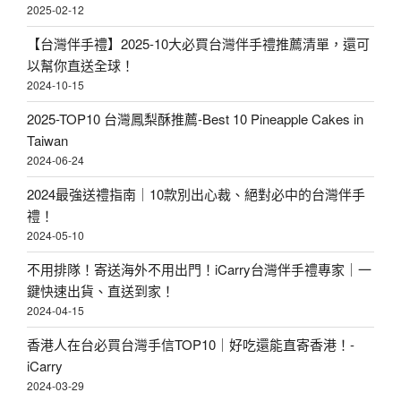
2025-02-12
【台灣伴手禮】2025-10大必買台灣伴手禮推薦清單，還可
以幫你直送全球！
2024-10-15
2025-TOP10 台灣鳳梨酥推薦-Best 10 Pineapple Cakes in
Taiwan
2024-06-24
2024最強送禮指南｜10款別出心裁、絕對必中的台灣伴手
禮！
2024-05-10
不用排隊！寄送海外不用出門！iCarry台灣伴手禮專家｜一
鍵快速出貨、直送到家！
2024-04-15
香港人在台必買台灣手信TOP10｜好吃還能直寄香港！-
iCarry
2024-03-29