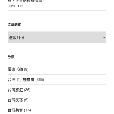
意、企業送禮看這篇！
2023-01-01
文章總覽
文
章
總
覽
分類
優惠活動
(8)
台灣伴手禮推薦
(365)
台灣旅遊
(36)
台灣民宿
(5)
台灣美食
(174)