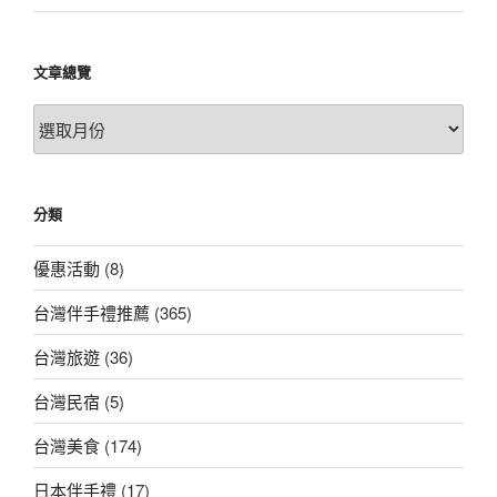
文章總覽
文
章
總
覽
分類
優惠活動
(8)
台灣伴手禮推薦
(365)
台灣旅遊
(36)
台灣民宿
(5)
台灣美食
(174)
日本伴手禮
(17)