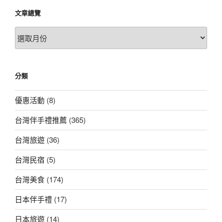
文章總覽
文
章
總
覽
分類
優惠活動
(8)
台灣伴手禮推薦
(365)
台灣旅遊
(36)
台灣民宿
(5)
台灣美食
(174)
日本伴手禮
(17)
日本旅遊
(14)