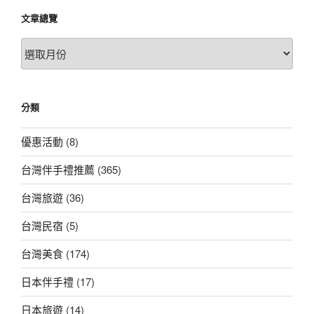
文章總覽
文
章
總
覽
分類
優惠活動
(8)
台灣伴手禮推薦
(365)
台灣旅遊
(36)
台灣民宿
(5)
台灣美食
(174)
日本伴手禮
(17)
日本旅遊
(14)