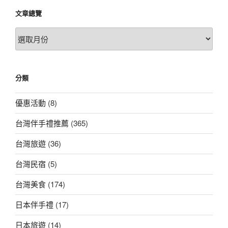
文章總覽
文
章
總
覽
分類
優惠活動
(8)
台灣伴手禮推薦
(365)
台灣旅遊
(36)
台灣民宿
(5)
台灣美食
(174)
日本伴手禮
(17)
日本旅遊
(14)