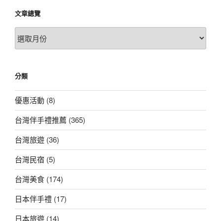
文章總覽
文
章
總
覽
分類
優惠活動
(8)
台灣伴手禮推薦
(365)
台灣旅遊
(36)
台灣民宿
(5)
台灣美食
(174)
日本伴手禮
(17)
日本旅遊
(14)