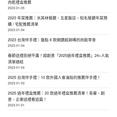
肉乾禮盒推薦
2023-01-05
2023 年菜推薦｜米其林餐廳、五星飯店、知名餐廳年菜預
購 / 宅配推薦清單
2023-01-04
2023 台灣伴手禮｜盤點 8 款網讚超涮嘴的肉鬆零食
2023-01-04
春節送禮拒絕平庸！超創意「2025過年禮盒推薦」24+人氣
清單總結
2023-01-04
2025 台灣伴手禮｜10 款外國人會淪陷的推薦伴手禮！
2023-01-03
2025 過年禮盒推薦｜20 款過年禮盒推薦清單！長輩、創
意、企業送禮看這篇！
2023-01-01