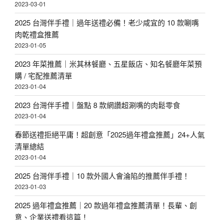
2023-03-01
2025 台灣伴手禮｜過年送禮必備！老少咸宜的 10 款唰嘴
肉乾禮盒推薦
2023-01-05
2023 年菜推薦｜米其林餐廳、五星飯店、知名餐廳年菜預
購 / 宅配推薦清單
2023-01-04
2023 台灣伴手禮｜盤點 8 款網讚超涮嘴的肉鬆零食
2023-01-04
春節送禮拒絕平庸！超創意「2025過年禮盒推薦」24+人氣
清單總結
2023-01-04
2025 台灣伴手禮｜10 款外國人會淪陷的推薦伴手禮！
2023-01-03
2025 過年禮盒推薦｜20 款過年禮盒推薦清單！長輩、創
意、企業送禮看這篇！