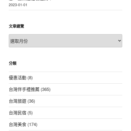
2023-01-01
文章總覽
文
章
總
覽
分類
優惠活動
(8)
台灣伴手禮推薦
(365)
台灣旅遊
(36)
台灣民宿
(5)
台灣美食
(174)