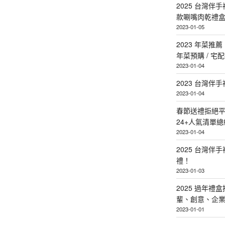
2025 台灣伴
款唰嘴肉乾禮
2023-01-05
2023 年菜
年菜預購 / 宅
2023-01-04
2023 台灣伴
2023-01-04
春節送禮拒絕平
24+人氣清單總
2023-01-04
2025 台灣伴
禮！
2023-01-03
2025 過年禮
輩、創意、企
2023-01-01