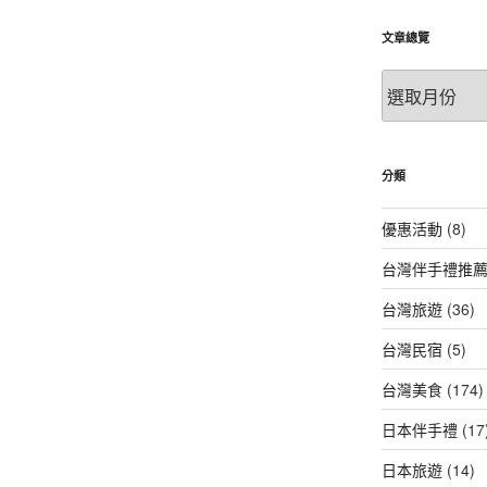
文章總覽
文
章
總
覽
分類
優惠活動
(8)
台灣伴手禮推
台灣旅遊
(36)
台灣民宿
(5)
台灣美食
(174)
日本伴手禮
(17
日本旅遊
(14)