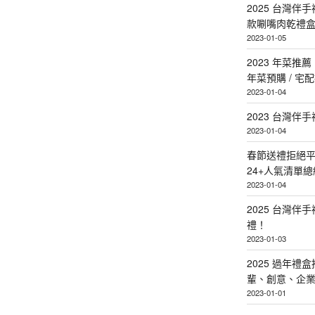
2025 台灣伴
款唰嘴肉乾禮
2023-01-05
2023 年菜
年菜預購 / 宅
2023-01-04
2023 台灣伴
2023-01-04
春節送禮拒絕平
24+人氣清單總
2023-01-04
2025 台灣伴
禮！
2023-01-03
2025 過年禮
輩、創意、企
2023-01-01