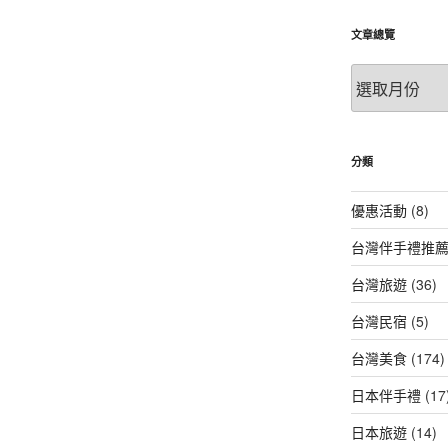
文章總覽
文
章
總
覽
分類
優惠活動
(8)
台灣伴手禮推
台灣旅遊
(36)
台灣民宿
(5)
台灣美食
(174)
日本伴手禮
(17
日本旅遊
(14)