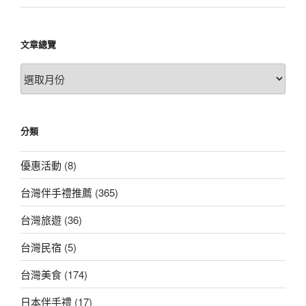
文章總覽
文
章
總
覽
分類
優惠活動
(8)
台灣伴手禮推薦
(365)
台灣旅遊
(36)
台灣民宿
(5)
台灣美食
(174)
日本伴手禮
(17)