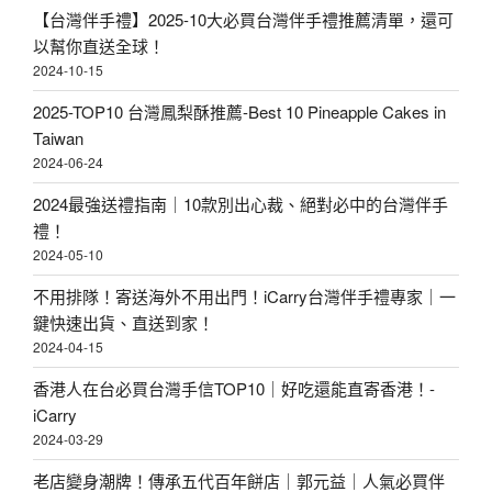
【台灣伴手禮】2025-10大必買台灣伴手禮推薦清單，還可
以幫你直送全球！
2024-10-15
2025-TOP10 台灣鳳梨酥推薦-Best 10 Pineapple Cakes in
Taiwan
2024-06-24
2024最強送禮指南｜10款別出心裁、絕對必中的台灣伴手
禮！
2024-05-10
不用排隊！寄送海外不用出門！iCarry台灣伴手禮專家｜一
鍵快速出貨、直送到家！
2024-04-15
香港人在台必買台灣手信TOP10｜好吃還能直寄香港！-
iCarry
2024-03-29
老店變身潮牌！傳承五代百年餅店｜郭元益｜人氣必買伴