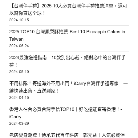
【台灣伴手禮】2025-10大必買台灣伴手禮推薦清單，還可
以幫你直送全球！
2024-10-15
2025-TOP10 台灣鳳梨酥推薦-Best 10 Pineapple Cakes in
Taiwan
2024-06-24
2024最強送禮指南｜10款別出心裁、絕對必中的台灣伴手
禮！
2024-05-10
不用排隊！寄送海外不用出門！iCarry台灣伴手禮專家｜一
鍵快速出貨、直送到家！
2024-04-15
香港人在台必買台灣手信TOP10｜好吃還能直寄香港！-
iCarry
2024-03-29
老店變身潮牌！傳承五代百年餅店｜郭元益｜人氣必買伴