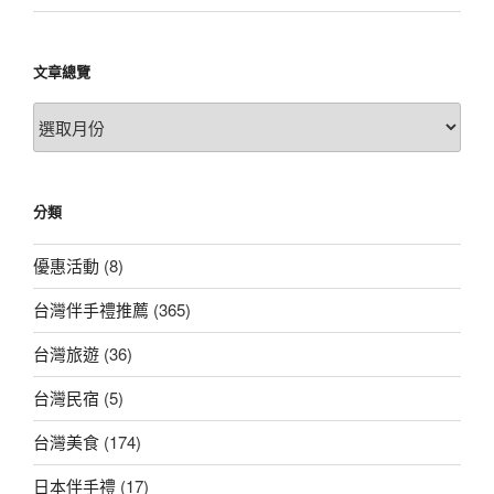
文章總覽
文
章
總
覽
分類
優惠活動
(8)
台灣伴手禮推薦
(365)
台灣旅遊
(36)
台灣民宿
(5)
台灣美食
(174)
日本伴手禮
(17)