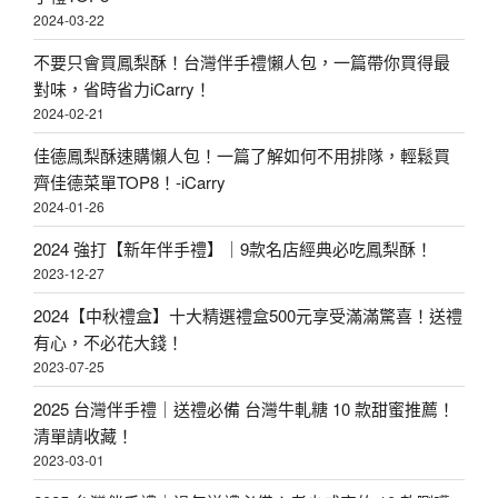
2024-03-22
不要只會買鳳梨酥！台灣伴手禮懶人包，一篇帶你買得最
對味，省時省力iCarry！
2024-02-21
佳德鳳梨酥速購懶人包！一篇了解如何不用排隊，輕鬆買
齊佳德菜單TOP8！-iCarry
2024-01-26
2024 強打【新年伴手禮】｜9款名店經典必吃鳳梨酥！
2023-12-27
2024【中秋禮盒】十大精選禮盒500元享受滿滿驚喜！送禮
有心，不必花大錢！
2023-07-25
2025 台灣伴手禮｜送禮必備 台灣牛軋糖 10 款甜蜜推薦！
清單請收藏！
2023-03-01