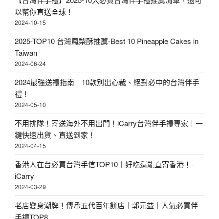
以幫你直送全球！
2024-10-15
2025-TOP10 台灣鳳梨酥推薦-Best 10 Pineapple Cakes in
Taiwan
2024-06-24
2024最強送禮指南｜10款別出心裁、絕對必中的台灣伴手
禮！
2024-05-10
不用排隊！寄送海外不用出門！iCarry台灣伴手禮專家｜一
鍵快速出貨、直送到家！
2024-04-15
香港人在台必買台灣手信TOP10｜好吃還能直寄香港！-
iCarry
2024-03-29
老店變身潮牌！傳承五代百年餅店｜郭元益｜人氣必買伴
手禮TOP8