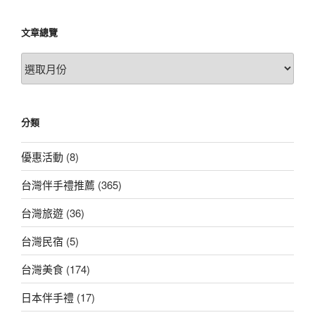
文章總覽
文
章
總
覽
分類
優惠活動
(8)
台灣伴手禮推薦
(365)
台灣旅遊
(36)
台灣民宿
(5)
台灣美食
(174)
日本伴手禮
(17)