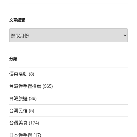
文章總覽
文
章
總
覽
分類
優惠活動
(8)
台灣伴手禮推薦
(365)
台灣旅遊
(36)
台灣民宿
(5)
台灣美食
(174)
日本伴手禮
(17)