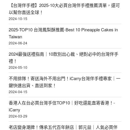
【台灣伴手禮】2025-10大必買台灣伴手禮推薦清單，還可
以幫你直送全球！
2024-10-15
2025-TOP10 台灣鳳梨酥推薦-Best 10 Pineapple Cakes in
Taiwan
2024-06-24
2024最強送禮指南｜10款別出心裁、絕對必中的台灣伴手
禮！
2024-05-10
不用排隊！寄送海外不用出門！iCarry台灣伴手禮專家｜一
鍵快速出貨、直送到家！
2024-04-15
香港人在台必買台灣手信TOP10｜好吃還能直寄香港！-
iCarry
2024-03-29
老店變身潮牌！傳承五代百年餅店｜郭元益｜人氣必買伴