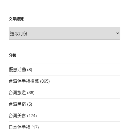
文章總覽
文
章
總
覽
分類
優惠活動
(8)
台灣伴手禮推薦
(365)
台灣旅遊
(36)
台灣民宿
(5)
台灣美食
(174)
日本伴手禮
(17)