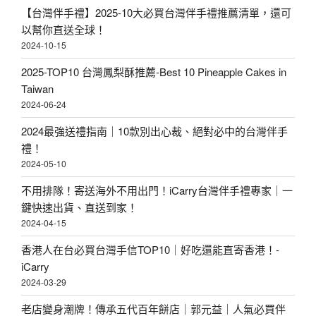
【台灣伴手禮】2025-10大必買台灣伴手禮推薦清單，還可
以幫你直送全球！
2024-10-15
2025-TOP10 台灣鳳梨酥推薦-Best 10 Pineapple Cakes in
Taiwan
2024-06-24
2024最強送禮指南｜10款別出心裁、絕對必中的台灣伴手
禮！
2024-05-10
不用排隊！寄送海外不用出門！iCarry台灣伴手禮專家｜一
鍵快速出貨、直送到家！
2024-04-15
香港人在台必買台灣手信TOP10｜好吃還能直寄香港！-
iCarry
2024-03-29
老店變身潮牌！傳承五代百年餅店｜郭元益｜人氣必買伴