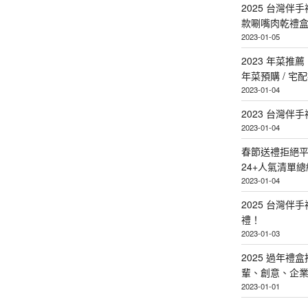
2025 台灣伴
款唰嘴肉乾禮
2023-01-05
2023 年菜
年菜預購 / 宅
2023-01-04
2023 台灣伴
2023-01-04
春節送禮拒絕平
24+人氣清單總
2023-01-04
2025 台灣伴
禮！
2023-01-03
2025 過年禮
輩、創意、企
2023-01-01