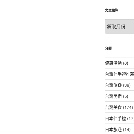
文章總覽
文
章
總
覽
分類
優惠活動
(8)
台灣伴手禮推
台灣旅遊
(36)
台灣民宿
(5)
台灣美食
(174)
日本伴手禮
(17
日本旅遊
(14)