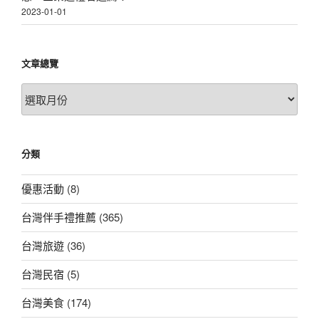
2023-01-01
文章總覽
文
章
總
覽
分類
優惠活動
(8)
台灣伴手禮推薦
(365)
台灣旅遊
(36)
台灣民宿
(5)
台灣美食
(174)