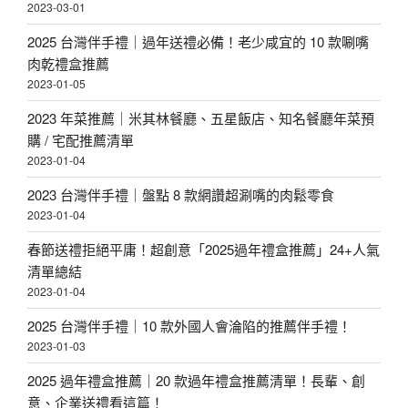
2023-03-01
2025 台灣伴手禮｜過年送禮必備！老少咸宜的 10 款唰嘴
肉乾禮盒推薦
2023-01-05
2023 年菜推薦｜米其林餐廳、五星飯店、知名餐廳年菜預
購 / 宅配推薦清單
2023-01-04
2023 台灣伴手禮｜盤點 8 款網讚超涮嘴的肉鬆零食
2023-01-04
春節送禮拒絕平庸！超創意「2025過年禮盒推薦」24+人氣
清單總結
2023-01-04
2025 台灣伴手禮｜10 款外國人會淪陷的推薦伴手禮！
2023-01-03
2025 過年禮盒推薦｜20 款過年禮盒推薦清單！長輩、創
意、企業送禮看這篇！