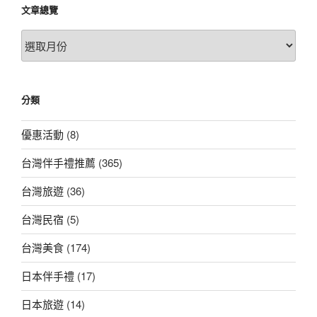
文章總覽
文
章
總
覽
分類
優惠活動
(8)
台灣伴手禮推薦
(365)
台灣旅遊
(36)
台灣民宿
(5)
台灣美食
(174)
日本伴手禮
(17)
日本旅遊
(14)