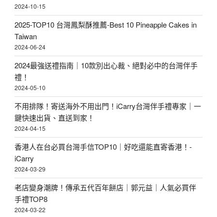
2024-10-15
2025-TOP10 台灣鳳梨酥推薦-Best 10 Pineapple Cakes in
Taiwan
2024-06-24
2024最強送禮指南｜10款別出心裁、絕對必中的台灣伴手
禮！
2024-05-10
不用排隊！寄送海外不用出門！iCarry台灣伴手禮專家｜一
鍵快速出貨、直送到家！
2024-04-15
香港人在台必買台灣手信TOP10｜好吃還能直寄香港！-
iCarry
2024-03-29
老店變身潮牌！傳承五代百年餅店｜郭元益｜人氣必買伴
手禮TOP8
2024-03-22