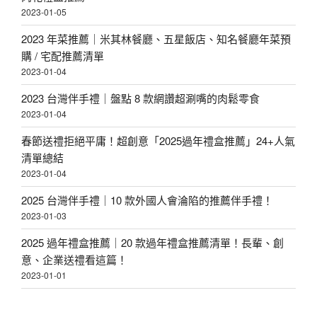
2023-01-05
2023 年菜推薦｜米其林餐廳、五星飯店、知名餐廳年菜預
購 / 宅配推薦清單
2023-01-04
2023 台灣伴手禮｜盤點 8 款網讚超涮嘴的肉鬆零食
2023-01-04
春節送禮拒絕平庸！超創意「2025過年禮盒推薦」24+人氣
清單總結
2023-01-04
2025 台灣伴手禮｜10 款外國人會淪陷的推薦伴手禮！
2023-01-03
2025 過年禮盒推薦｜20 款過年禮盒推薦清單！長輩、創
意、企業送禮看這篇！
2023-01-01