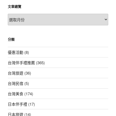
文章總覽
文
章
總
覽
分類
優惠活動
(8)
台灣伴手禮推薦
(365)
台灣旅遊
(36)
台灣民宿
(5)
台灣美食
(174)
日本伴手禮
(17)
日本旅遊
(14)