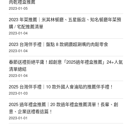
肉乾禮盒推薦
2023-01-05
2023 年菜推薦｜米其林餐廳、五星飯店、知名餐廳年菜預
購 / 宅配推薦清單
2023-01-04
2023 台灣伴手禮｜盤點 8 款網讚超涮嘴的肉鬆零食
2023-01-04
春節送禮拒絕平庸！超創意「2025過年禮盒推薦」24+人氣
清單總結
2023-01-04
2025 台灣伴手禮｜10 款外國人會淪陷的推薦伴手禮！
2023-01-03
2025 過年禮盒推薦｜20 款過年禮盒推薦清單！長輩、創
意、企業送禮看這篇！
2023-01-01