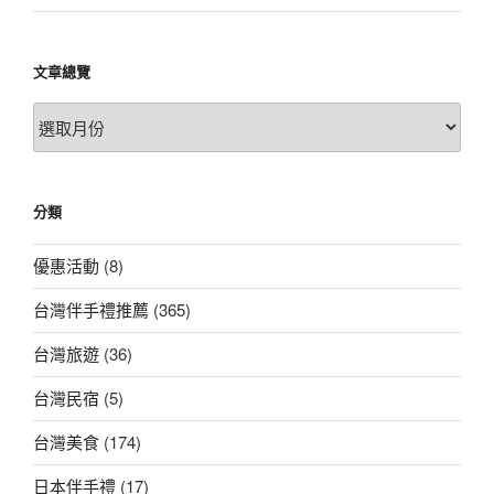
文章總覽
文
章
總
覽
分類
優惠活動
(8)
台灣伴手禮推薦
(365)
台灣旅遊
(36)
台灣民宿
(5)
台灣美食
(174)
日本伴手禮
(17)