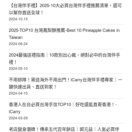
【台灣伴手禮】2025-10大必買台灣伴手禮推薦清單，還可
以幫你直送全球！
2024-10-15
2025-TOP10 台灣鳳梨酥推薦-Best 10 Pineapple Cakes in
Taiwan
2024-06-24
2024最強送禮指南｜10款別出心裁、絕對必中的台灣伴手
禮！
2024-05-10
不用排隊！寄送海外不用出門！iCarry台灣伴手禮專家｜一
鍵快速出貨、直送到家！
2024-04-15
香港人在台必買台灣手信TOP10｜好吃還能直寄香港！-
iCarry
2024-03-29
老店變身潮牌！傳承五代百年餅店｜郭元益｜人氣必買伴