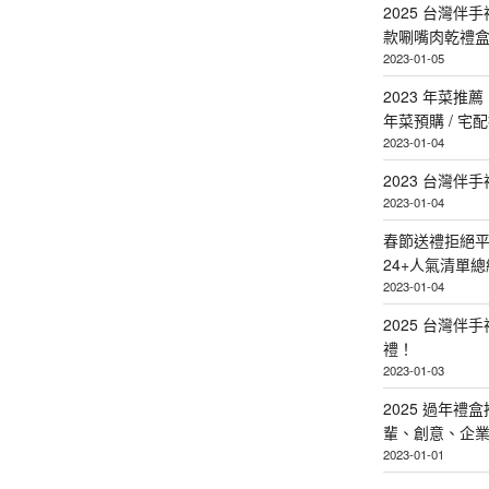
2025 台灣伴
款唰嘴肉乾禮
2023-01-05
2023 年菜
年菜預購 / 宅
2023-01-04
2023 台灣伴
2023-01-04
春節送禮拒絕平
24+人氣清單總
2023-01-04
2025 台灣伴
禮！
2023-01-03
2025 過年禮
輩、創意、企
2023-01-01