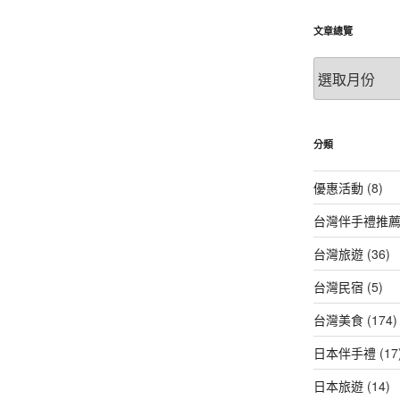
文章總覽
文
章
總
覽
分類
優惠活動
(8)
台灣伴手禮推
台灣旅遊
(36)
台灣民宿
(5)
台灣美食
(174)
日本伴手禮
(17
日本旅遊
(14)