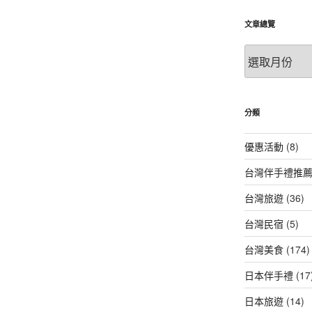
文章總覽
文
章
總
覽
分類
優惠活動
(8)
台灣伴手禮推
台灣旅遊
(36)
台灣民宿
(5)
台灣美食
(174)
日本伴手禮
(17
日本旅遊
(14)