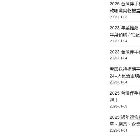
2025 台灣伴
款唰嘴肉乾禮
2023-01-05
2023 年菜
年菜預購 / 宅
2023-01-04
2023 台灣伴
2023-01-04
春節送禮拒絕平
24+人氣清單總
2023-01-04
2025 台灣伴
禮！
2023-01-03
2025 過年禮
輩、創意、企
2023-01-01