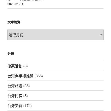
2023-01-01
文章總覽
文
章
總
覽
分類
優惠活動
(8)
台灣伴手禮推薦
(365)
台灣旅遊
(36)
台灣民宿
(5)
台灣美食
(174)