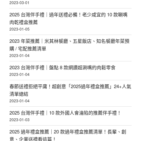
2023-03-01
2025 台灣伴手禮｜過年送禮必備！老少咸宜的 10 款唰嘴
肉乾禮盒推薦
2023-01-05
2023 年菜推薦｜米其林餐廳、五星飯店、知名餐廳年菜預
購 / 宅配推薦清單
2023-01-04
2023 台灣伴手禮｜盤點 8 款網讚超涮嘴的肉鬆零食
2023-01-04
春節送禮拒絕平庸！超創意「2025過年禮盒推薦」24+人氣
清單總結
2023-01-04
2025 台灣伴手禮｜10 款外國人會淪陷的推薦伴手禮！
2023-01-03
2025 過年禮盒推薦｜20 款過年禮盒推薦清單！長輩、創
意、企業送禮看這篇！