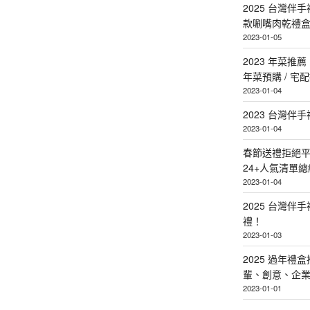
2025 台灣伴
款唰嘴肉乾禮
2023-01-05
2023 年菜
年菜預購 / 宅
2023-01-04
2023 台灣伴
2023-01-04
春節送禮拒絕平
24+人氣清單總
2023-01-04
2025 台灣伴
禮！
2023-01-03
2025 過年禮
輩、創意、企
2023-01-01