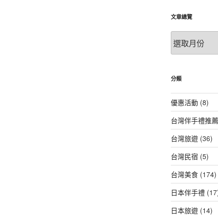
文章總覽
文
章
總
覽
分類
優惠活動
(8)
台灣伴手禮推
台灣旅遊
(36)
台灣民宿
(5)
台灣美食
(174)
日本伴手禮
(17
日本旅遊
(14)