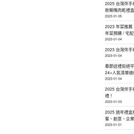
2025 台灣伴
款唰嘴肉乾禮
2023-01-05
2023 年菜
年菜預購 / 宅
2023-01-04
2023 台灣伴
2023-01-04
春節送禮拒絕平
24+人氣清單總
2023-01-04
2025 台灣伴
禮！
2023-01-03
2025 過年禮
輩、創意、企
2023-01-01