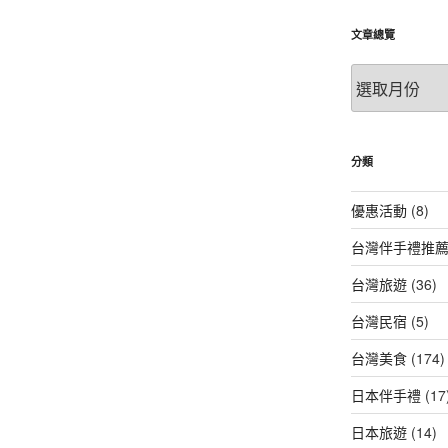
文章總覽
文
章
總
覽
分類
優惠活動
(8)
台灣伴手禮推
台灣旅遊
(36)
台灣民宿
(5)
台灣美食
(174)
日本伴手禮
(17
日本旅遊
(14)