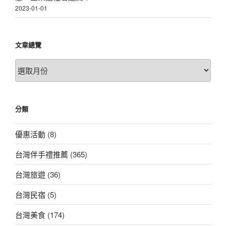
2023-01-01
文章總覽
文
章
總
覽
分類
優惠活動
(8)
台灣伴手禮推薦
(365)
台灣旅遊
(36)
台灣民宿
(5)
台灣美食
(174)