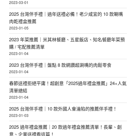
2023-03-01
2025 台灣伴手禮｜過年送禮必備！老少咸宜的 10 款唰嘴
肉乾禮盒推薦
2023-01-05
2023 年菜推薦｜米其林餐廳、五星飯店、知名餐廳年菜預
購 / 宅配推薦清單
2023-01-04
2023 台灣伴手禮｜盤點 8 款網讚超涮嘴的肉鬆零食
2023-01-04
春節送禮拒絕平庸！超創意「2025過年禮盒推薦」24+人氣
清單總結
2023-01-04
2025 台灣伴手禮｜10 款外國人會淪陷的推薦伴手禮！
2023-01-03
2025 過年禮盒推薦｜20 款過年禮盒推薦清單！長輩、創
意、企業送禮看這篇！