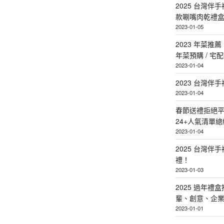
2025 台灣伴
款唰嘴肉乾禮
2023-01-05
2023 年菜
年菜預購 / 宅
2023-01-04
2023 台灣伴
2023-01-04
春節送禮拒絕平
24+人氣清單總
2023-01-04
2025 台灣伴
禮！
2023-01-03
2025 過年禮
輩、創意、企
2023-01-01