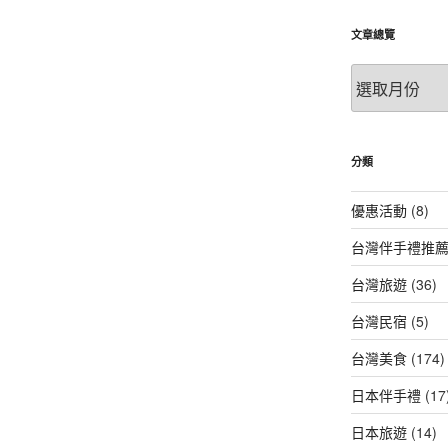
文章總覽
文
章
總
覽
分類
優惠活動
(8)
台灣伴手禮推
台灣旅遊
(36)
台灣民宿
(5)
台灣美食
(174)
日本伴手禮
(17
日本旅遊
(14)