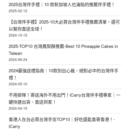
2025台灣伴手禮｜10 款新加坡人也淪陷的推薦伴手禮！
2025-02-12
【台灣伴手禮】2025-10大必買台灣伴手禮推薦清單，還可
以幫你直送全球！
2024-10-15
2025-TOP10 台灣鳳梨酥推薦-Best 10 Pineapple Cakes in
Taiwan
2024-06-24
2024最強送禮指南｜10款別出心裁、絕對必中的台灣伴手
禮！
2024-05-10
不用排隊！寄送海外不用出門！iCarry台灣伴手禮專家｜一
鍵快速出貨、直送到家！
2024-04-15
香港人在台必買台灣手信TOP10｜好吃還能直寄香港！-
iCarry