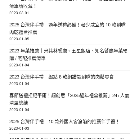
清單請收藏！
2023-03-01
2025 台灣伴手禮｜過年送禮必備！老少咸宜的 10 款唰嘴
肉乾禮盒推薦
2023-01-05
2023 年菜推薦｜米其林餐廳、五星飯店、知名餐廳年菜預
購 / 宅配推薦清單
2023-01-04
2023 台灣伴手禮｜盤點 8 款網讚超涮嘴的肉鬆零食
2023-01-04
春節送禮拒絕平庸！超創意「2025過年禮盒推薦」24+人氣
清單總結
2023-01-04
2025 台灣伴手禮｜10 款外國人會淪陷的推薦伴手禮！
2023-01-03