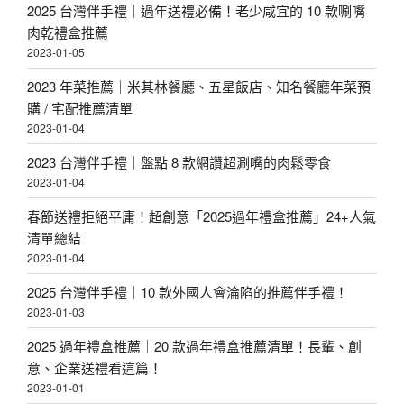
2025 台灣伴手禮｜過年送禮必備！老少咸宜的 10 款唰嘴
肉乾禮盒推薦
2023-01-05
2023 年菜推薦｜米其林餐廳、五星飯店、知名餐廳年菜預
購 / 宅配推薦清單
2023-01-04
2023 台灣伴手禮｜盤點 8 款網讚超涮嘴的肉鬆零食
2023-01-04
春節送禮拒絕平庸！超創意「2025過年禮盒推薦」24+人氣
清單總結
2023-01-04
2025 台灣伴手禮｜10 款外國人會淪陷的推薦伴手禮！
2023-01-03
2025 過年禮盒推薦｜20 款過年禮盒推薦清單！長輩、創
意、企業送禮看這篇！
2023-01-01