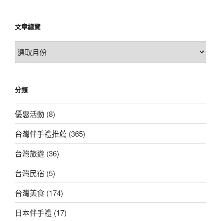
文章總覽
文
章
總
覽
分類
優惠活動
(8)
台灣伴手禮推薦
(365)
台灣旅遊
(36)
台灣民宿
(5)
台灣美食
(174)
日本伴手禮
(17)