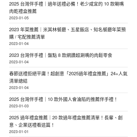
2025 台灣伴手禮｜過年送禮必備！老少咸宜的 10 款唰嘴
肉乾禮盒推薦
2023-01-05
2023 年菜推薦｜米其林餐廳、五星飯店、知名餐廳年菜預
購 / 宅配推薦清單
2023-01-04
2023 台灣伴手禮｜盤點 8 款網讚超涮嘴的肉鬆零食
2023-01-04
春節送禮拒絕平庸！超創意「2025過年禮盒推薦」24+人氣
清單總結
2023-01-04
2025 台灣伴手禮｜10 款外國人會淪陷的推薦伴手禮！
2023-01-03
2025 過年禮盒推薦｜20 款過年禮盒推薦清單！長輩、創
意、企業送禮看這篇！
2023-01-01