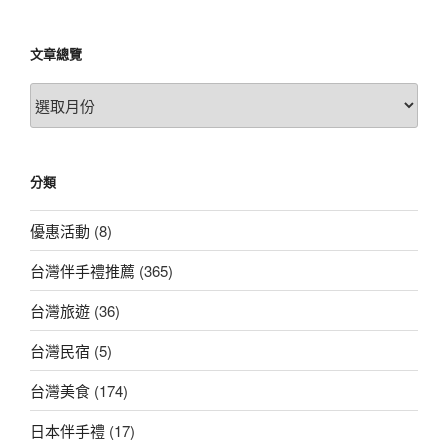
文章總覽
文
章
總
覽
分類
優惠活動
(8)
台灣伴手禮推薦
(365)
台灣旅遊
(36)
台灣民宿
(5)
台灣美食
(174)
日本伴手禮
(17)