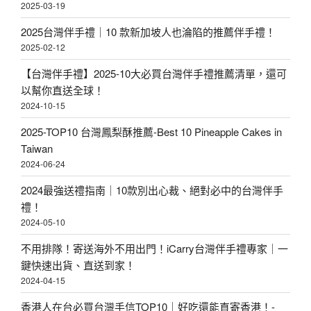
2025-03-19
2025台灣伴手禮｜10 款新加坡人也淪陷的推薦伴手禮！
2025-02-12
【台灣伴手禮】2025-10大必買台灣伴手禮推薦清單，還可
以幫你直送全球！
2024-10-15
2025-TOP10 台灣鳳梨酥推薦-Best 10 Pineapple Cakes in
Taiwan
2024-06-24
2024最強送禮指南｜10款別出心裁、絕對必中的台灣伴手
禮！
2024-05-10
不用排隊！寄送海外不用出門！iCarry台灣伴手禮專家｜一
鍵快速出貨、直送到家！
2024-04-15
香港人在台必買台灣手信TOP10｜好吃還能直寄香港！-