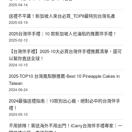
2025-04-14
送禮不平庸！新加坡人來台必買_TOP8最特別台灣名產
2025-03-19
2025台灣伴手禮｜10 款新加坡人也淪陷的推薦伴手禮！
2025-02-12
【台灣伴手禮】2025-10大必買台灣伴手禮推薦清單，還可
以幫你直送全球！
2024-10-15
2025-TOP10 台灣鳳梨酥推薦-Best 10 Pineapple Cakes in
Taiwan
2024-06-24
2024最強送禮指南｜10款別出心裁、絕對必中的台灣伴手
禮！
2024-05-10
不用排隊！寄送海外不用出門！iCarry台灣伴手禮專家｜一