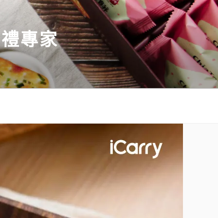
伴手禮專家