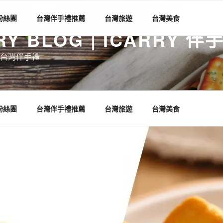
 粉絲團
台灣伴手禮推薦
台灣旅遊
台灣美食
RY BLOG | ICARRY 
台灣伴手禮
 粉絲團
台灣伴手禮推薦
台灣旅遊
台灣美食