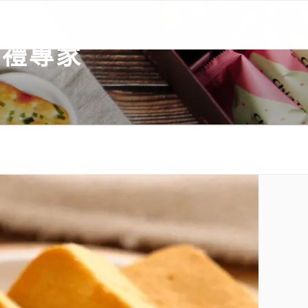
伴手禮專家