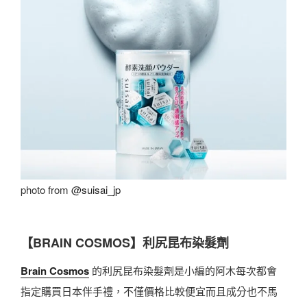
photo from
@suisai_jp
【BRAIN COSMOS】利尻昆布染髮劑
Brain Cosmos
的利尻昆布染髮劑是小編的阿木每次都會
指定購買日本伴手禮，不僅價格比較便宜而且成分也不馬