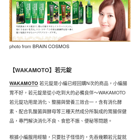
photo from
BRAIN COSMOS
【
WAKAMOTO】若元錠
WAKAMOTO
若元錠是小編已經回購N次的商品，小編腸
胃不好，若元錠是從小吃到大的必備良伴～WAKAMOTO
若元錠功用是消化、整腸與營養三效合一，含有消化酵
素、配合乳酸菌與酵母等三種天然成分所製成的胃腸保健
品，專門解決消化不良、食慾不振、便秘等問題。
根據小編服用經驗，只要肚子怪怪的，先吞幾顆若元錠就