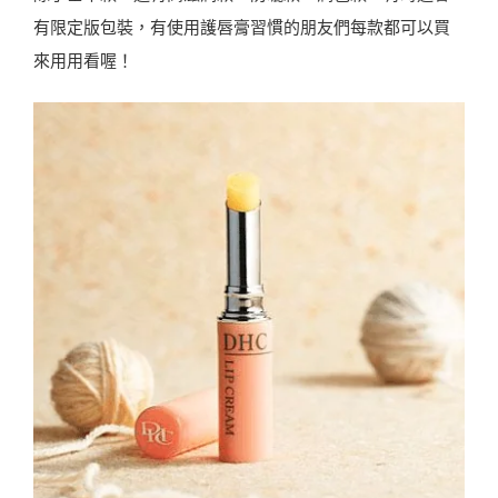
有限定版包裝，有使用護唇膏習慣的朋友們每款都可以買
來用用看喔！