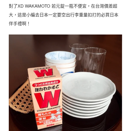
對了XD WAKAMOTO 若元錠一瓶不便宜，在台灣價差超
大，這是小編去日本一定要空出行李重量扣打的必買日本
伴手禮啊！