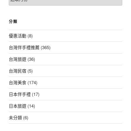
章
總
覽
分類
優惠活動
(8)
台灣伴手禮推薦
(365)
台灣旅遊
(36)
台灣民宿
(5)
台灣美食
(174)
日本伴手禮
(17)
日本旅遊
(14)
未分類
(6)