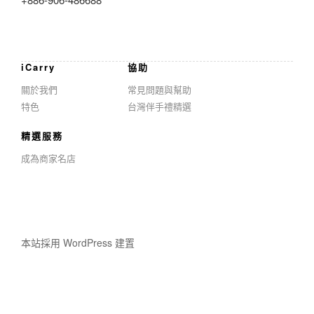
iCarry
協助
關於我們
常見問題與幫助
特色
台灣伴手禮精選
精選服務
成為商家名店
本站採用 WordPress 建置