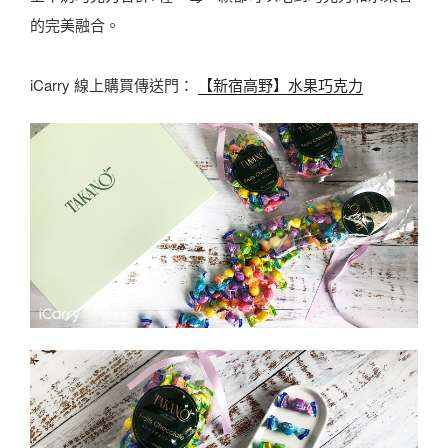
的完美融合。
iCarry 線上購買傳送門：
【新宿高野】水果巧克力