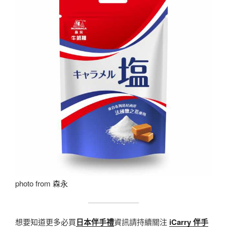
photo from
森永
想要知道更多必買
日本伴手禮
資訊請持續關注
iCarry 伴手