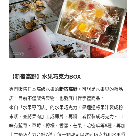
【新宿高野】水果巧克力BOX
專門販售日本高級水果的
新宿高野
，可說是水果界的精品
店，目前不僅販售果物，也發展出伴手禮商品。
來自「水果專門店」的水果巧克力，是通過將果汁製成粉
末狀，並將果肉加工成薄片，再將二者捏製成巧克力。口
味有藍莓、草莓、檸檬、香蕉、芒果、哈密瓜等6種，再加
上牛奶巧克力合計7種，每一顆都可以吃到巧克力和水果香