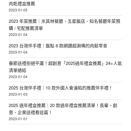
肉乾禮盒推薦
2023-01-05
2023 年菜推薦｜米其林餐廳、五星飯店、知名餐廳年菜預
購 / 宅配推薦清單
2023-01-04
2023 台灣伴手禮｜盤點 8 款網讚超涮嘴的肉鬆零食
2023-01-04
春節送禮拒絕平庸！超創意「2025過年禮盒推薦」24+人氣
清單總結
2023-01-04
2025 台灣伴手禮｜10 款外國人會淪陷的推薦伴手禮！
2023-01-03
2025 過年禮盒推薦｜20 款過年禮盒推薦清單！長輩、創
意、企業送禮看這篇！
2023-01-01