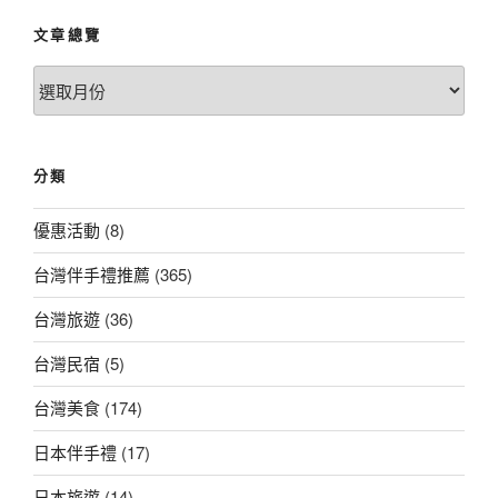
文章總覽
文
章
總
覽
分類
優惠活動
(8)
台灣伴手禮推薦
(365)
台灣旅遊
(36)
台灣民宿
(5)
台灣美食
(174)
日本伴手禮
(17)
日本旅遊
(14)