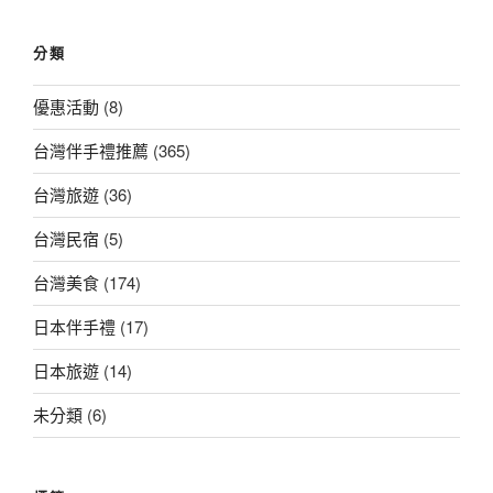
總
覽
分類
優惠活動
(8)
台灣伴手禮推薦
(365)
台灣旅遊
(36)
台灣民宿
(5)
台灣美食
(174)
日本伴手禮
(17)
日本旅遊
(14)
未分類
(6)