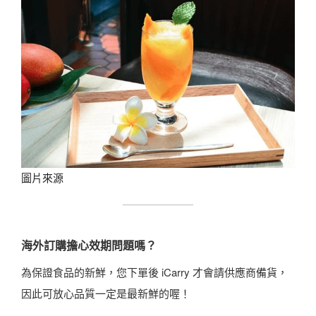
圖片來源
海外訂購擔心效期問題嗎？
為保證食品的新鮮，您下單後 iCarry 才會請供應商備貨，
因此可放心品質一定是最新鮮的喔！