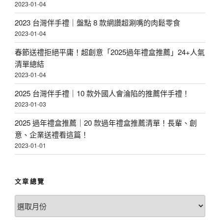
2023-01-04
2023 台灣伴手禮｜盤點 8 款網讚超涮嘴的肉鬆零食
2023-01-04
春節送禮拒絕平庸！超創意「2025過年禮盒推薦」24+人氣
清單總結
2023-01-04
2025 台灣伴手禮｜10 款外國人會淪陷的推薦伴手禮！
2023-01-03
2025 過年禮盒推薦｜20 款過年禮盒推薦清單！長輩、創
意、企業送禮看這篇！
2023-01-01
文章總覽
文
章