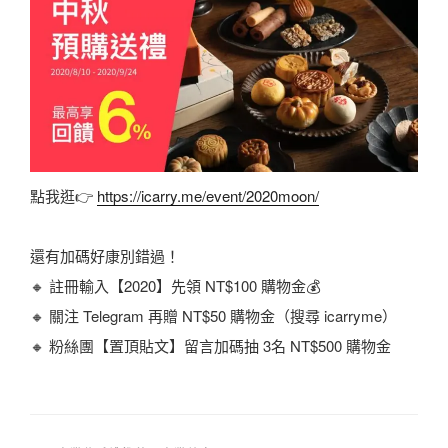
點我逛👉
https://icarry.me/event/2020moon/
還有加碼好康別錯過！
🔸 註冊輸入【2020】先領 NT$100 購物金💰
🔸 關注 Telegram 再贈 NT$50 購物金（搜尋 icarryme）
🔸 粉絲團【置頂貼文】留言加碼抽 3名 NT$500 購物金