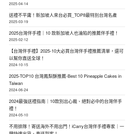
2025-04-14
送禮不平庸！新加坡人來台必買_TOP8最特別台灣名產
2025-03-19
2025台灣伴手禮｜10 款新加坡人也淪陷的推薦伴手禮！
2025-02-12
【台灣伴手禮】2025-10大必買台灣伴手禮推薦清單，還可
以幫你直送全球！
2024-10-15
2025-TOP10 台灣鳳梨酥推薦-Best 10 Pineapple Cakes in
Taiwan
2024-06-24
2024最強送禮指南｜10款別出心裁、絕對必中的台灣伴手
禮！
2024-05-10
不用排隊！寄送海外不用出門！iCarry台灣伴手禮專家｜一
鍵快速出貨、直送到家！