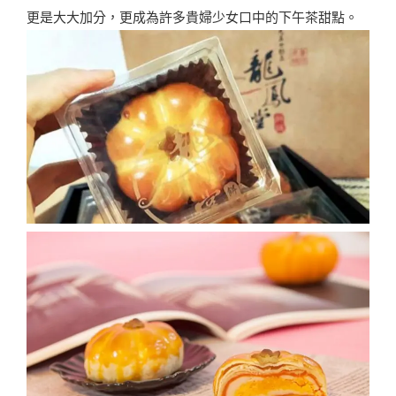
更是大大加分，更成為許多貴婦少女口中的下午茶甜點。