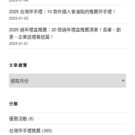
2025 台灣伴手禮｜10 款外國人會淪陷的推薦伴手禮！
2023-01-03
2025 過年禮盒推薦｜20 款過年禮盒推薦清單！長輩、創
意、企業送禮看這篇！
2023-01-01
文章總覽
文
章
總
覽
分類
優惠活動
(8)
台灣伴手禮推薦
(365)