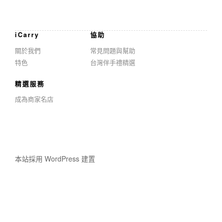
iCarry
協助
關於我們
常見問題與幫助
特色
台灣伴手禮精選
精選服務
成為商家名店
本站採用 WordPress 建置