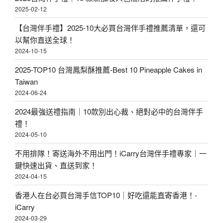
2025-02-12
【台灣伴手禮】2025-10大必買台灣伴手禮推薦清單，還可
以幫你直送全球！
2024-10-15
2025-TOP10 台灣鳳梨酥推薦-Best 10 Pineapple Cakes in
Taiwan
2024-06-24
2024最強送禮指南｜10款別出心裁、絕對必中的台灣伴手
禮！
2024-05-10
不用排隊！寄送海外不用出門！iCarry台灣伴手禮專家｜一
鍵快速出貨、直送到家！
2024-04-15
香港人在台必買台灣手信TOP10｜好吃還能直寄香港！-
iCarry
2024-03-29