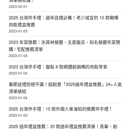
2023-03-01
2025 台灣伴手禮｜過年送禮必備！老少咸宜的 10 款唰嘴
肉乾禮盒推薦
2023-01-05
2023 年菜推薦｜米其林餐廳、五星飯店、知名餐廳年菜預
購 / 宅配推薦清單
2023-01-04
2023 台灣伴手禮｜盤點 8 款網讚超涮嘴的肉鬆零食
2023-01-04
春節送禮拒絕平庸！超創意「2025過年禮盒推薦」24+人氣
清單總結
2023-01-04
2025 台灣伴手禮｜10 款外國人會淪陷的推薦伴手禮！
2023-01-03
2025 過年禮盒推薦｜20 款過年禮盒推薦清單！長輩、創