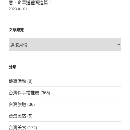
意、企業送禮看這篇！
2023-01-01
文章總覽
文
章
總
覽
分類
優惠活動
(8)
台灣伴手禮推薦
(365)
台灣旅遊
(36)
台灣民宿
(5)
台灣美食
(174)