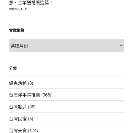
意、企業送禮看這篇！
2023-01-01
文章總覽
文
章
總
覽
分類
優惠活動
(8)
台灣伴手禮推薦
(365)
台灣旅遊
(36)
台灣民宿
(5)
台灣美食
(174)