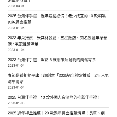
2023-03-01
2025 台灣伴手禮｜過年送禮必備！老少咸宜的 10 款唰嘴
肉乾禮盒推薦
2023-01-05
2023 年菜推薦｜米其林餐廳、五星飯店、知名餐廳年菜預
購 / 宅配推薦清單
2023-01-04
2023 台灣伴手禮｜盤點 8 款網讚超涮嘴的肉鬆零食
2023-01-04
春節送禮拒絕平庸！超創意「2025過年禮盒推薦」24+人氣
清單總結
2023-01-04
2025 台灣伴手禮｜10 款外國人會淪陷的推薦伴手禮！
2023-01-03
2025 過年禮盒推薦｜20 款過年禮盒推薦清單！長輩、創