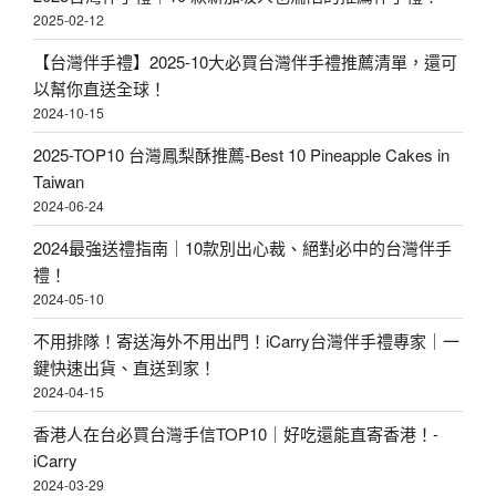
2025-02-12
【台灣伴手禮】2025-10大必買台灣伴手禮推薦清單，還可
以幫你直送全球！
2024-10-15
2025-TOP10 台灣鳳梨酥推薦-Best 10 Pineapple Cakes in
Taiwan
2024-06-24
2024最強送禮指南｜10款別出心裁、絕對必中的台灣伴手
禮！
2024-05-10
不用排隊！寄送海外不用出門！iCarry台灣伴手禮專家｜一
鍵快速出貨、直送到家！
2024-04-15
香港人在台必買台灣手信TOP10｜好吃還能直寄香港！-
iCarry
2024-03-29